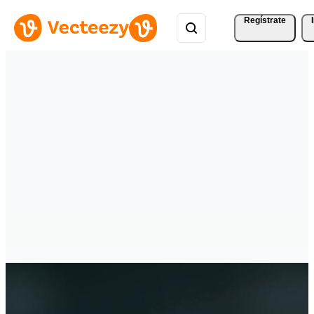
Regístrate