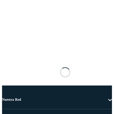
Nuestra Red