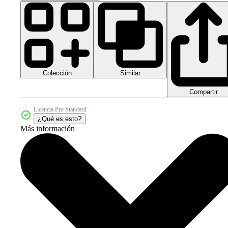
Colección
Similar
Compartir
Licencia Pro Standard
¿Qué es esto?
Más información