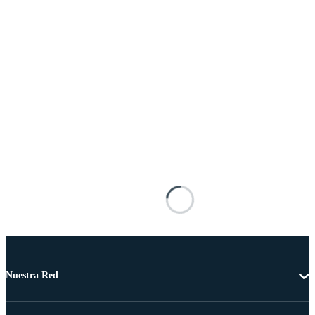
Nuestra Red