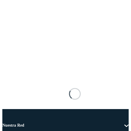
Nuestra Red