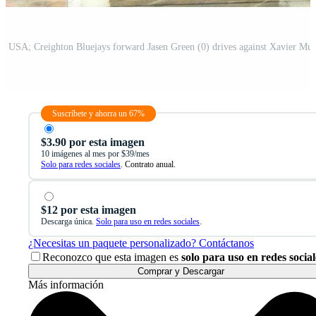
Suscríbete y ahorra un 67%
$3.90 por esta imagen
10 imágenes al mes por $39/mes
Solo para redes sociales
. Contrato anual.
$12 por esta imagen
Descarga única.
Solo para uso en redes sociales
.
¿Necesitas un paquete personalizado? Contáctanos
Reconozco que esta imagen es
solo para uso en redes social
Comprar y Descargar
Más información