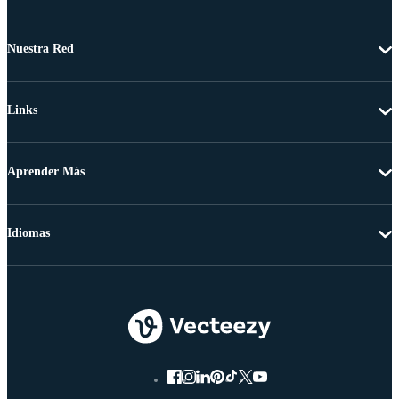
Nuestra Red
Links
Aprender Más
Idiomas