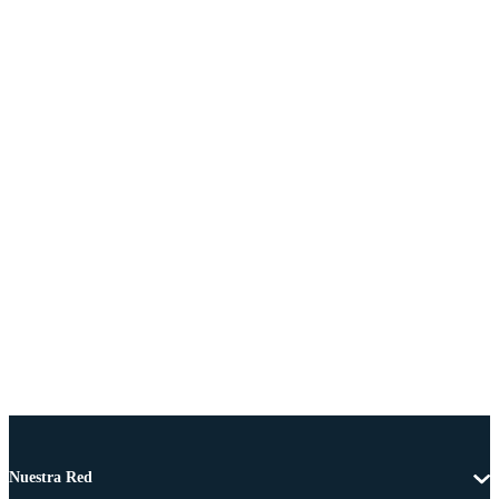
Nuestra Red