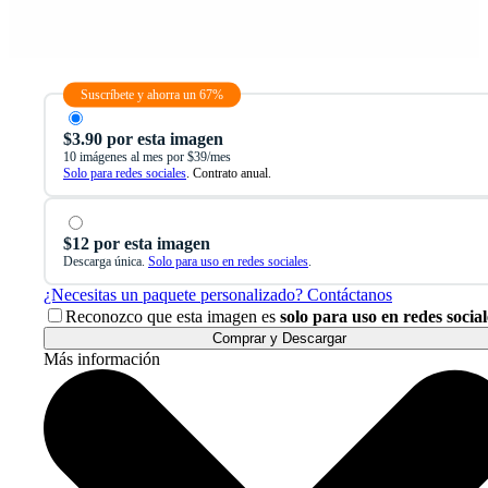
Suscríbete y ahorra un 67%
$3.90 por esta imagen
10 imágenes al mes por $39/mes
Solo para redes sociales
. Contrato anual.
$12 por esta imagen
Descarga única.
Solo para uso en redes sociales
.
¿Necesitas un paquete personalizado? Contáctanos
Reconozco que esta imagen es
solo para uso en redes social
Comprar y Descargar
Más información