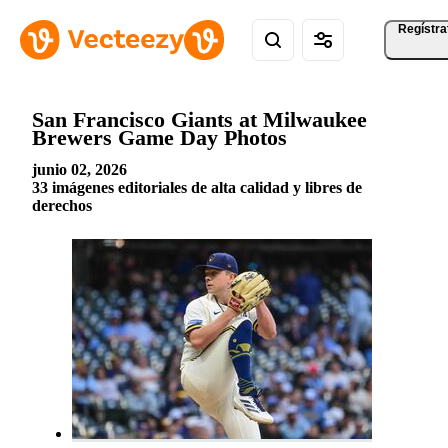
Regístra
San Francisco Giants at Milwaukee
Brewers Game Day Photos
junio 02, 2026
33 imágenes editoriales de alta calidad y libres de
derechos