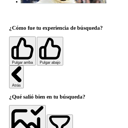
¿Cómo fue tu experiencia de búsqueda?
Pulgar arriba
Pulgar abajo
Atrás
¿Qué salió bien en tu búsqueda?