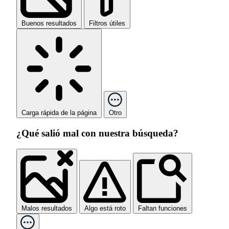
Buenos resultados
Filtros útiles
Carga rápida de la página
Otro
¿Qué salió mal con nuestra búsqueda?
Malos resultados
Algo está roto
Faltan funciones