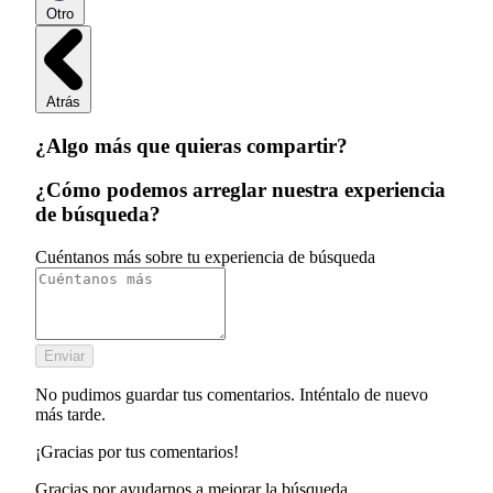
Otro
Atrás
¿Algo más que quieras compartir?
¿Cómo podemos arreglar nuestra experiencia
de búsqueda?
Cuéntanos más sobre tu experiencia de búsqueda
Enviar
No pudimos guardar tus comentarios. Inténtalo de nuevo
más tarde.
¡Gracias por tus comentarios!
Gracias por ayudarnos a mejorar la búsqueda.