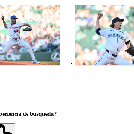
periencia de búsqueda?