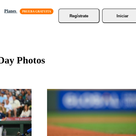
Planes
Regístrate
Iniciar
Day Photos