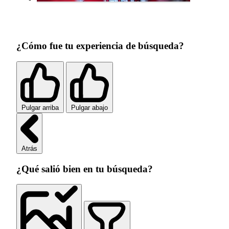
¿Cómo fue tu experiencia de búsqueda?
Pulgar arriba
Pulgar abajo
Atrás
¿Qué salió bien en tu búsqueda?