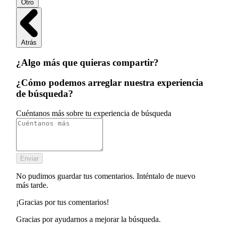
Otro
Atrás
¿Algo más que quieras compartir?
¿Cómo podemos arreglar nuestra experiencia
de búsqueda?
Cuéntanos más sobre tu experiencia de búsqueda
Enviar
No pudimos guardar tus comentarios. Inténtalo de nuevo
más tarde.
¡Gracias por tus comentarios!
Gracias por ayudarnos a mejorar la búsqueda.