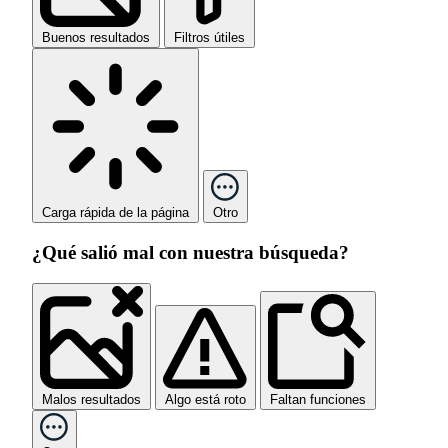
Buenos resultados
Filtros útiles
Carga rápida de la página
Otro
¿Qué salió mal con nuestra búsqueda?
Malos resultados
Algo está roto
Faltan funciones