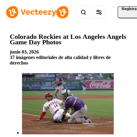
Regístra
Colorado Rockies at Los Angeles Angels
Game Day Photos
junio 03, 2026
37 imágenes editoriales de alta calidad y libres de
derechos