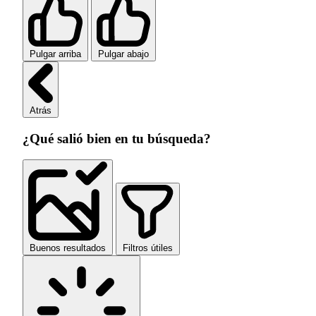
Pulgar arriba
Pulgar abajo
Atrás
¿Qué salió bien en tu búsqueda?
Buenos resultados
Filtros útiles