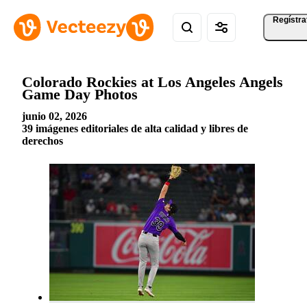
Regístra
Colorado Rockies at Los Angeles Angels
Game Day Photos
junio 02, 2026
39 imágenes editoriales de alta calidad y libres de
derechos