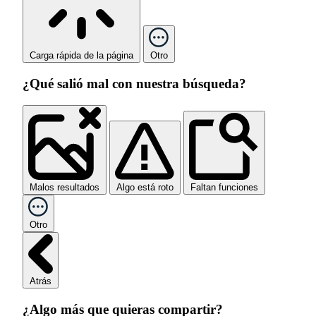
Carga rápida de la página
Otro
¿Qué salió mal con nuestra búsqueda?
Malos resultados
Algo está roto
Faltan funciones
Otro
Atrás
¿Algo más que quieras compartir?