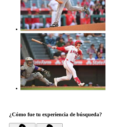
¿Cómo fue tu experiencia de búsqueda?