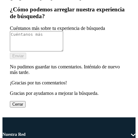
¿Cómo podemos arreglar nuestra experiencia
de búsqueda?
Cuéntanos más sobre tu experiencia de búsqueda
Enviar
No pudimos guardar tus comentarios. Inténtalo de nuevo
más tarde.
¡Gracias por tus comentarios!
Gracias por ayudarnos a mejorar la búsqueda.
Cerrar
Nuestra Red