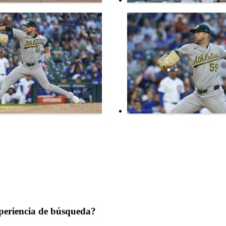
periencia de búsqueda?