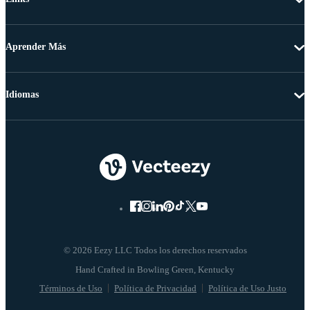
Aprender Más
Idiomas
© 2026 Eezy LLC Todos los derechos reservados
Términos de Uso
Política de Privacidad
Política de Uso Justo