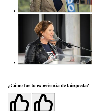
¿Cómo fue tu experiencia de búsqueda?