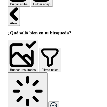
Pulgar arriba
Pulgar abajo
Atrás
¿Qué salió bien en tu búsqueda?
Buenos resultados
Filtros útiles