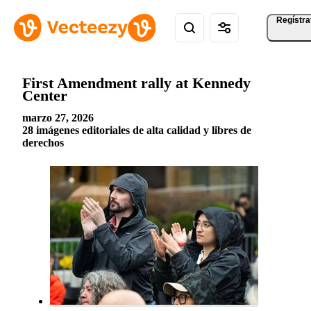
Regístra
First Amendment rally at Kennedy
Center
marzo 27, 2026
28 imágenes editoriales de alta calidad y libres de
derechos