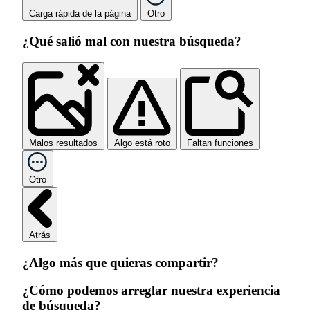
Carga rápida de la página
Otro
¿Qué salió mal con nuestra búsqueda?
Malos resultados
Algo está roto
Faltan funciones
Otro
Atrás
¿Algo más que quieras compartir?
¿Cómo podemos arreglar nuestra experiencia
de búsqueda?