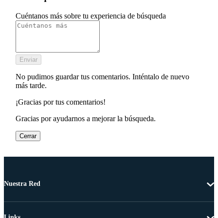
Cuéntanos más sobre tu experiencia de búsqueda
Enviar
No pudimos guardar tus comentarios. Inténtalo de nuevo
más tarde.
¡Gracias por tus comentarios!
Gracias por ayudarnos a mejorar la búsqueda.
Cerrar
Nuestra Red
Links