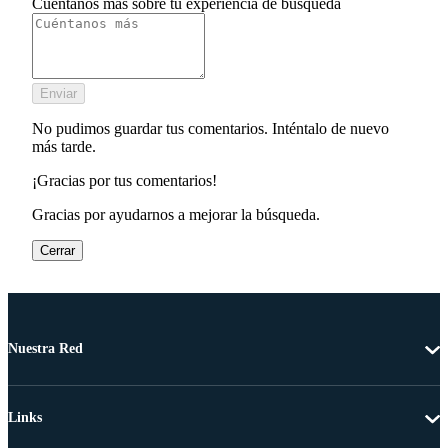
Cuéntanos más sobre tu experiencia de búsqueda
Enviar
No pudimos guardar tus comentarios. Inténtalo de nuevo
más tarde.
¡Gracias por tus comentarios!
Gracias por ayudarnos a mejorar la búsqueda.
Cerrar
Nuestra Red
Links