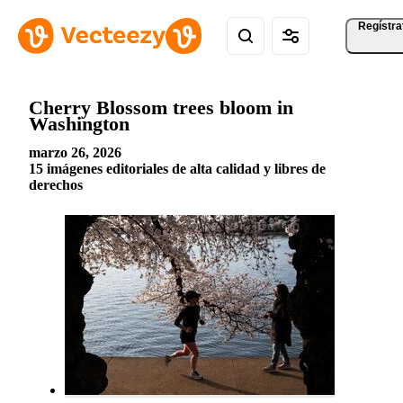
Regístra
Cherry Blossom trees bloom in
Washington
marzo 26, 2026
15 imágenes editoriales de alta calidad y libres de
derechos