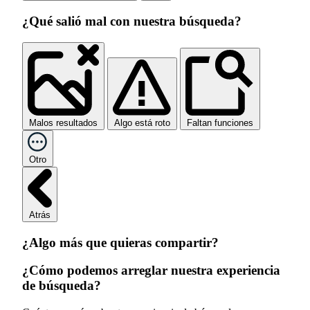
¿Qué salió mal con nuestra búsqueda?
Malos resultados
Algo está roto
Faltan funciones
Otro
Atrás
¿Algo más que quieras compartir?
¿Cómo podemos arreglar nuestra experiencia
de búsqueda?