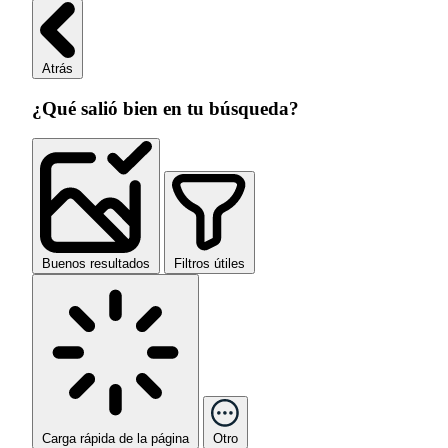
Atrás
¿Qué salió bien en tu búsqueda?
Buenos resultados
Filtros útiles
Carga rápida de la página
Otro