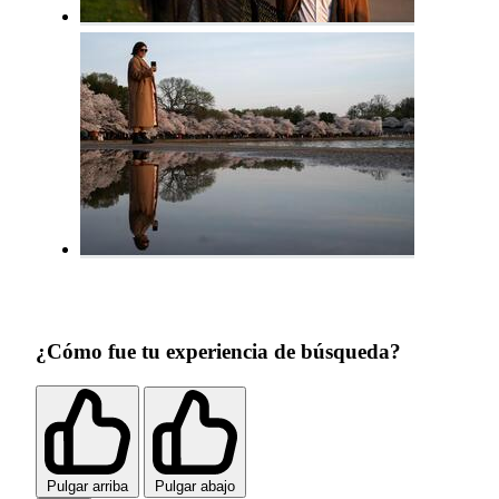
¿Cómo fue tu experiencia de búsqueda?
Pulgar arriba
Pulgar abajo