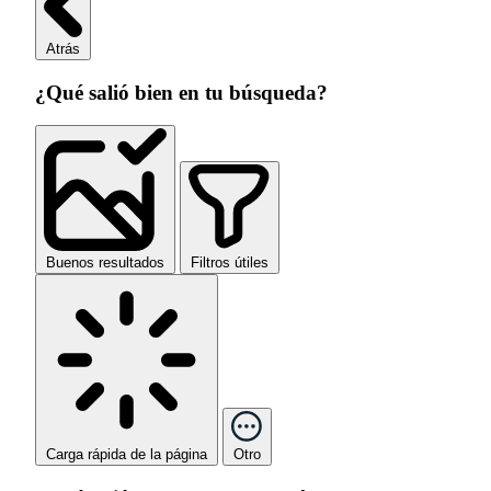
Atrás
¿Qué salió bien en tu búsqueda?
Buenos resultados
Filtros útiles
Carga rápida de la página
Otro