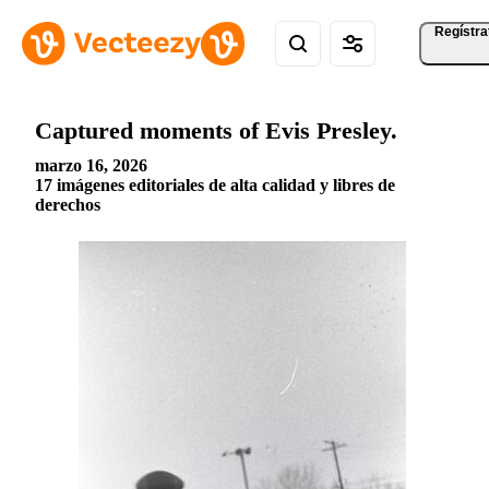
Regístra
Captured moments of Evis Presley.
marzo 16, 2026
17 imágenes editoriales de alta calidad y libres de
derechos