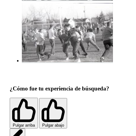
¿Cómo fue tu experiencia de búsqueda?
Pulgar arriba
Pulgar abajo