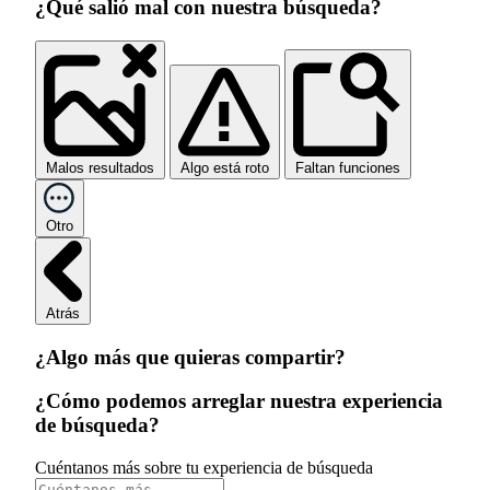
¿Qué salió mal con nuestra búsqueda?
Malos resultados
Algo está roto
Faltan funciones
Otro
Atrás
¿Algo más que quieras compartir?
¿Cómo podemos arreglar nuestra experiencia
de búsqueda?
Cuéntanos más sobre tu experiencia de búsqueda