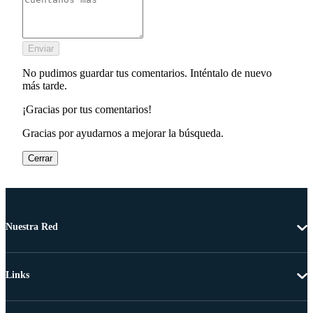
Enviar
No pudimos guardar tus comentarios. Inténtalo de nuevo
más tarde.
¡Gracias por tus comentarios!
Gracias por ayudarnos a mejorar la búsqueda.
Cerrar
Nuestra Red
Links