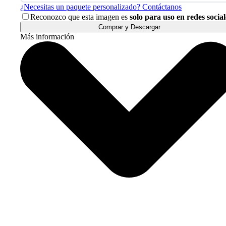
¿Necesitas un paquete personalizado? Contáctanos
Reconozco que esta imagen es
solo para uso en redes social
Comprar y Descargar
Más información