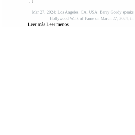
Mar 27, 2024; Los Angeles, CA, USA; Barry Gordy speaks d
Hollywood Walk of Fame on March 27, 2024, in
Leer más
Leer menos