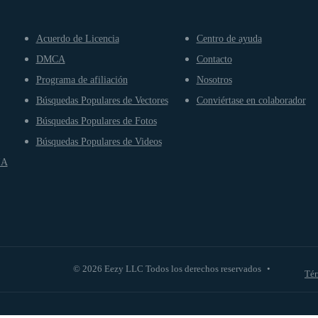
Acuerdo de Licencia
Centro de ayuda
DMCA
Contacto
Programa de afiliación
Nosotros
Búsquedas Populares de Vectores
Conviértase en colaborador
Búsquedas Populares de Fotos
Búsquedas Populares de Videos
IA
© 2026 Eezy LLC Todos los derechos reservados
•
Tér