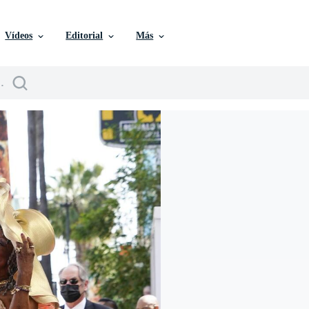
Vídeos
Editorial
Más