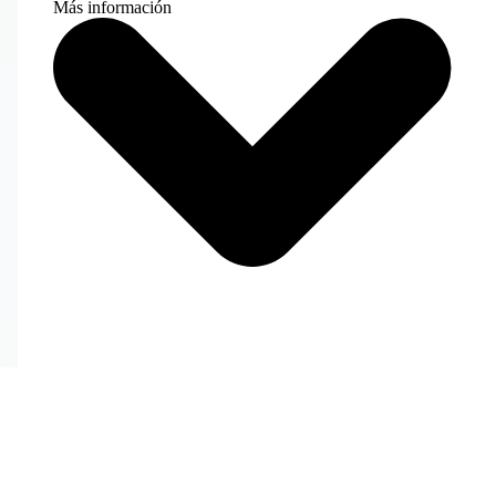
Más información