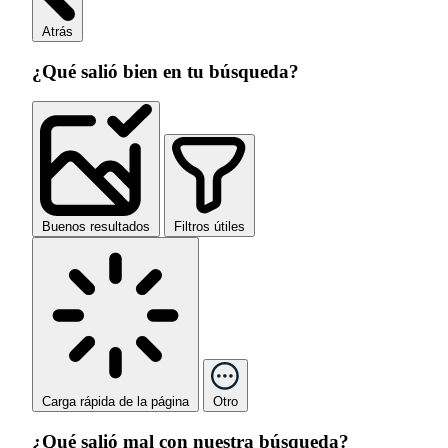
Atrás
¿Qué salió bien en tu búsqueda?
Buenos resultados
Filtros útiles
Carga rápida de la página
Otro
¿Qué salió mal con nuestra búsqueda?