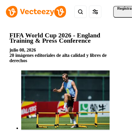
Regístra
FIFA World Cup 2026 - England
Training & Press Conference
julio 08, 2026
20 imágenes editoriales de alta calidad y libres de
derechos