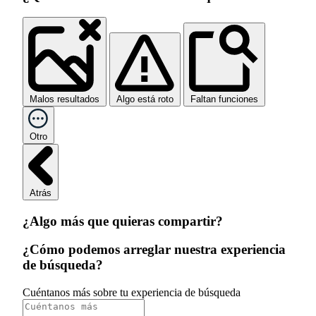
Malos resultados
Algo está roto
Faltan funciones
Otro
Atrás
¿Algo más que quieras compartir?
¿Cómo podemos arreglar nuestra experiencia
de búsqueda?
Cuéntanos más sobre tu experiencia de búsqueda