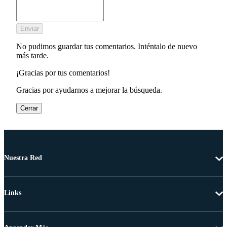
Enviar
No pudimos guardar tus comentarios. Inténtalo de nuevo
más tarde.
¡Gracias por tus comentarios!
Gracias por ayudarnos a mejorar la búsqueda.
Cerrar
Nuestra Red
Links