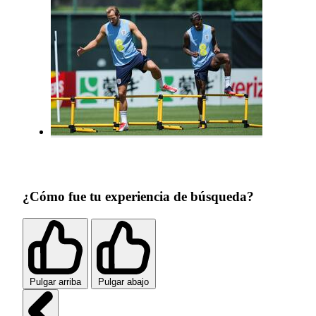
¿Cómo fue tu experiencia de búsqueda?
Pulgar arriba
Pulgar abajo