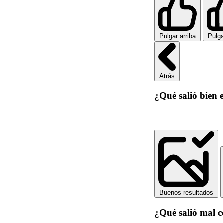
Pulgar arriba
Pulga
Atrás
¿Qué salió bien 
Buenos resultados
¿Qué salió mal 