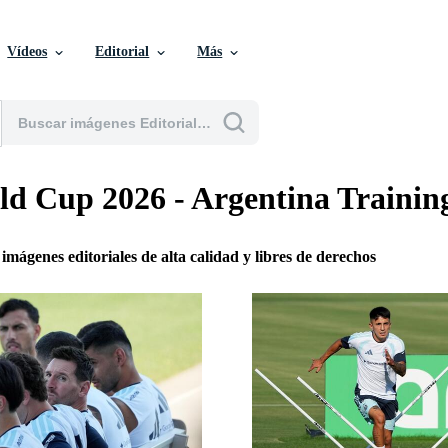
Vídeos
Editorial
Más
d Cup 2026 - Argentina Trainin
 imágenes editoriales de alta calidad y libres de derechos