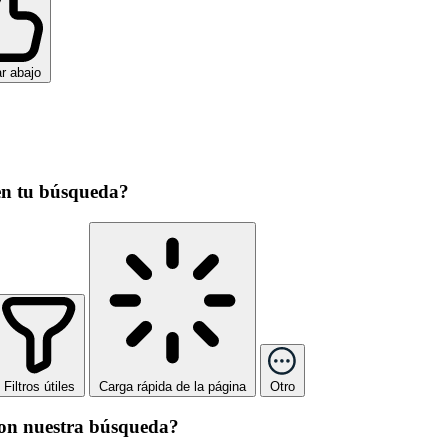
r abajo
en tu búsqueda?
Filtros útiles
Carga rápida de la página
Otro
con nuestra búsqueda?