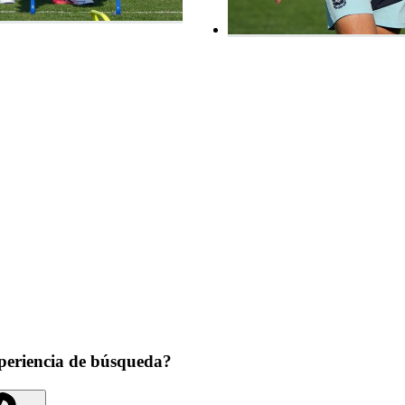
periencia de búsqueda?