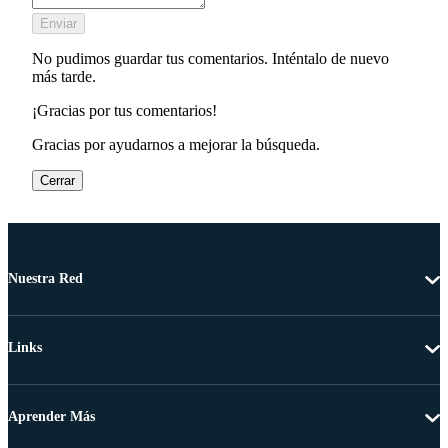
Enviar
No pudimos guardar tus comentarios. Inténtalo de nuevo
más tarde.
¡Gracias por tus comentarios!
Gracias por ayudarnos a mejorar la búsqueda.
Cerrar
Nuestra Red
Links
Aprender Más