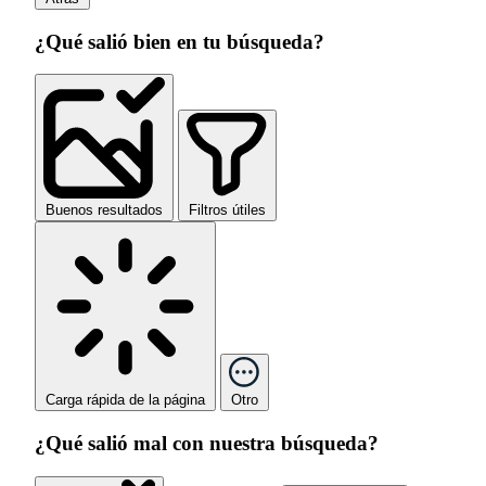
¿Qué salió bien en tu búsqueda?
Buenos resultados
Filtros útiles
Carga rápida de la página
Otro
¿Qué salió mal con nuestra búsqueda?