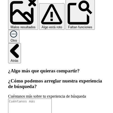
Malos resultados
Algo está roto
Faltan funciones
Otro
Atrás
¿Algo más que quieras compartir?
¿Cómo podemos arreglar nuestra experiencia
de búsqueda?
Cuéntanos más sobre tu experiencia de búsqueda