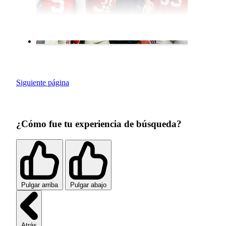
Siguiente página
¿Cómo fue tu experiencia de búsqueda?
Pulgar arriba
Pulgar abajo
Atrás