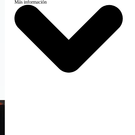
Más información