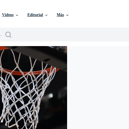
Vídeos
Editorial
Más