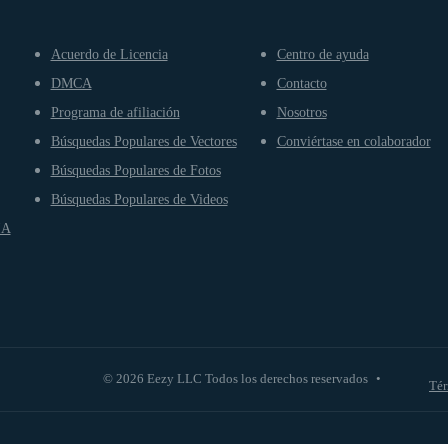
Acuerdo de Licencia
Centro de ayuda
DMCA
Contacto
Programa de afiliación
Nosotros
Búsquedas Populares de Vectores
Conviértase en colaborador
Búsquedas Populares de Fotos
Búsquedas Populares de Videos
IA
© 2026 Eezy LLC Todos los derechos reservados
•
Tér