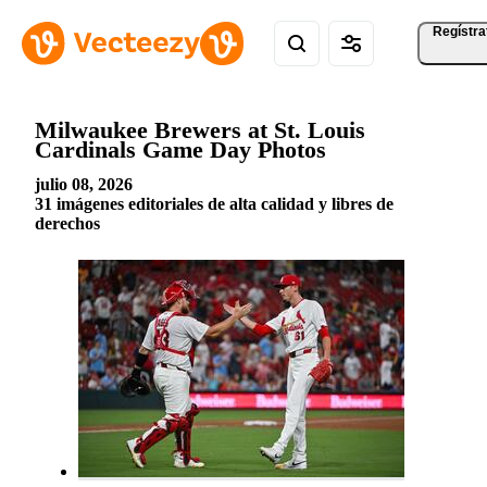
Regístra
Milwaukee Brewers at St. Louis
Cardinals Game Day Photos
julio 08, 2026
31 imágenes editoriales de alta calidad y libres de
derechos