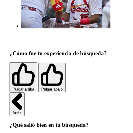
¿Cómo fue tu experiencia de búsqueda?
Pulgar arriba
Pulgar abajo
Atrás
¿Qué salió bien en tu búsqueda?