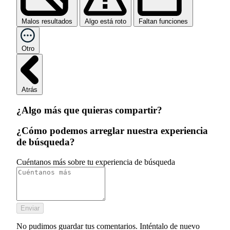
Malos resultados
Algo está roto
Faltan funciones
Otro
Atrás
¿Algo más que quieras compartir?
¿Cómo podemos arreglar nuestra experiencia
de búsqueda?
Cuéntanos más sobre tu experiencia de búsqueda
Enviar
No pudimos guardar tus comentarios. Inténtalo de nuevo