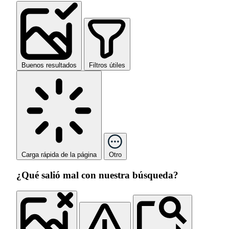
Buenos resultados
Filtros útiles
Carga rápida de la página
Otro
¿Qué salió mal con nuestra búsqueda?