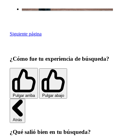
Siguiente página
¿Cómo fue tu experiencia de búsqueda?
Pulgar arriba
Pulgar abajo
Atrás
¿Qué salió bien en tu búsqueda?