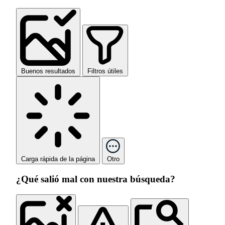
Buenos resultados
Filtros útiles
Carga rápida de la página
Otro
¿Qué salió mal con nuestra búsqueda?