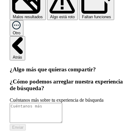
Malos resultados
Algo está roto
Faltan funciones
Otro
Atrás
¿Algo más que quieras compartir?
¿Cómo podemos arreglar nuestra experiencia
de búsqueda?
Cuéntanos más sobre tu experiencia de búsqueda
Enviar