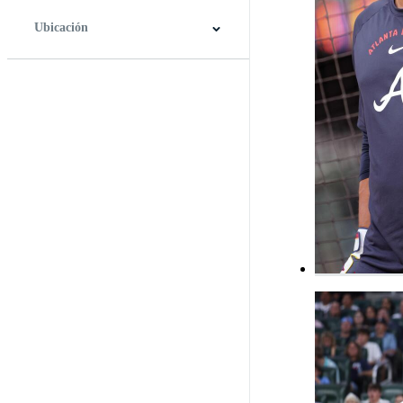
Ubicación