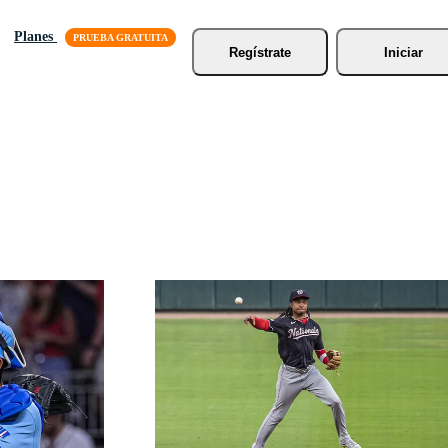
Planes
Regístrate
Iniciar