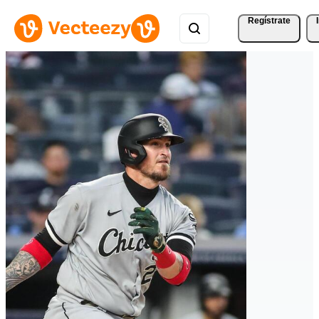
Regístrate