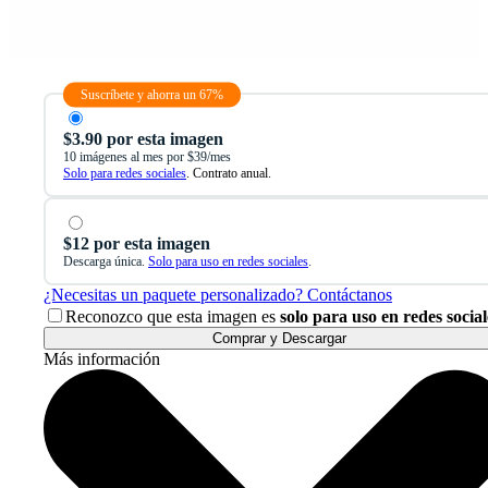
Suscríbete y ahorra un 67%
$3.90 por esta imagen
10 imágenes al mes por $39/mes
Solo para redes sociales
. Contrato anual.
$12 por esta imagen
Descarga única.
Solo para uso en redes sociales
.
¿Necesitas un paquete personalizado? Contáctanos
Reconozco que esta imagen es
solo para uso en redes social
Comprar y Descargar
Más información