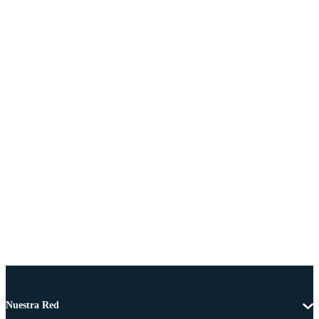
Nuestra Red