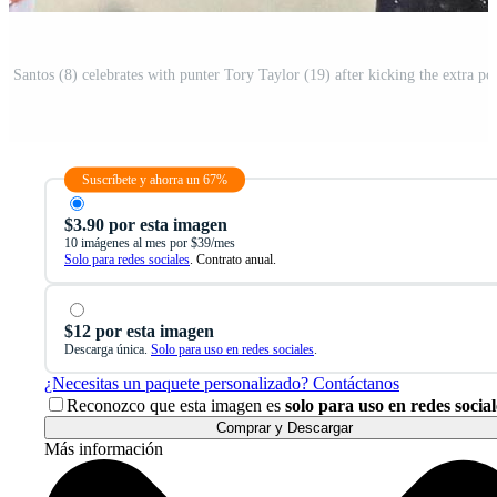
Suscríbete y ahorra un 67%
$3.90 por esta imagen
10 imágenes al mes por $39/mes
Solo para redes sociales
. Contrato anual.
$12 por esta imagen
Descarga única.
Solo para uso en redes sociales
.
¿Necesitas un paquete personalizado? Contáctanos
Reconozco que esta imagen es
solo para uso en redes social
Comprar y Descargar
Más información