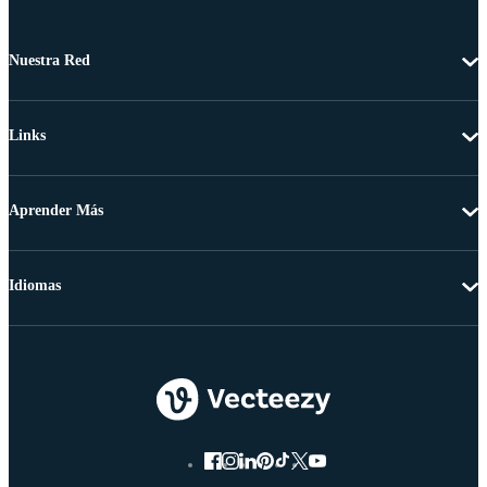
Nuestra Red
Links
Aprender Más
Idiomas