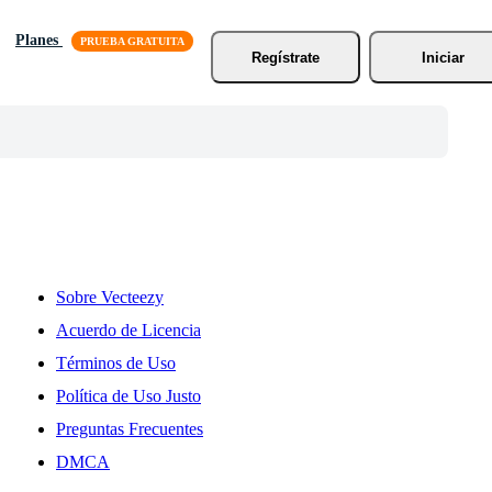
Planes
Regístrate
Iniciar
Sobre Vecteezy
Acuerdo de Licencia
Términos de Uso
Política de Uso Justo
Preguntas Frecuentes
DMCA