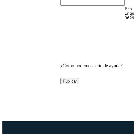
¿Cómo podemos serte de ayuda?
Publicar