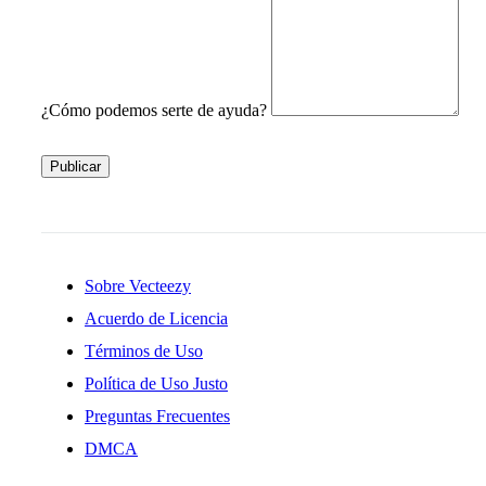
¿Cómo podemos serte de ayuda?
Publicar
Sobre Vecteezy
Acuerdo de Licencia
Términos de Uso
Política de Uso Justo
Preguntas Frecuentes
DMCA