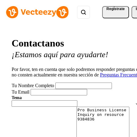
Regístrate
Contactanos
¡Estamos aquí para ayudarte!
Por favor, ten en cuenta que solo podremos responder preguntas
no consten actualmente en nuestra sección de
Preguntas Frecuent
Tu Nombre Completo
Tu Email
Tema