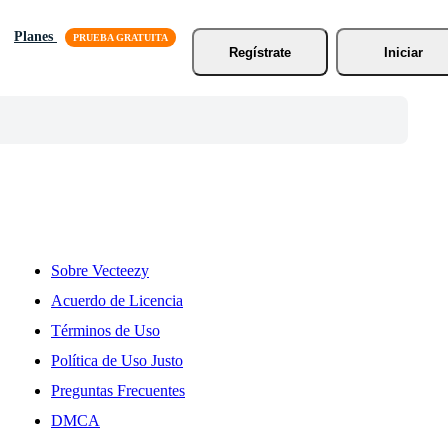
Planes
Regístrate
Iniciar
Sobre Vecteezy
Acuerdo de Licencia
Términos de Uso
Política de Uso Justo
Preguntas Frecuentes
DMCA