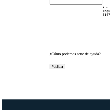
¿Cómo podemos serte de ayuda?
Publicar