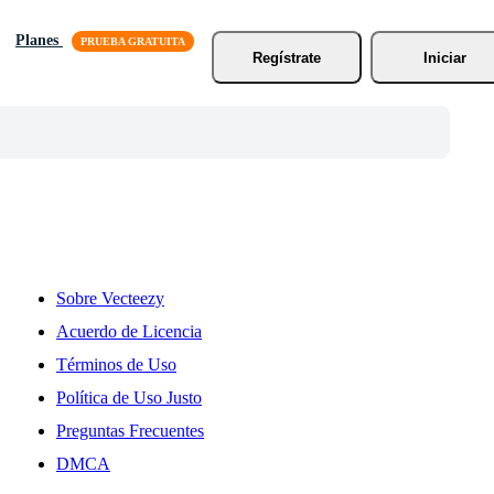
Planes
Regístrate
Iniciar
Sobre Vecteezy
Acuerdo de Licencia
Términos de Uso
Política de Uso Justo
Preguntas Frecuentes
DMCA