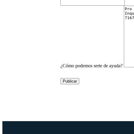
¿Cómo podemos serte de ayuda?
Publicar