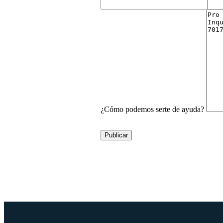
¿Cómo podemos serte de ayuda?
Publicar