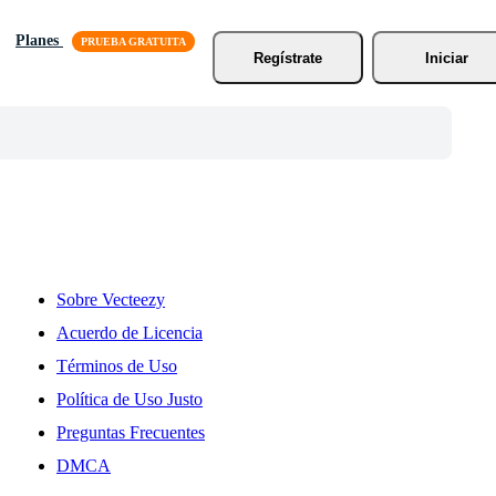
Planes
Regístrate
Iniciar
Sobre Vecteezy
Acuerdo de Licencia
Términos de Uso
Política de Uso Justo
Preguntas Frecuentes
DMCA