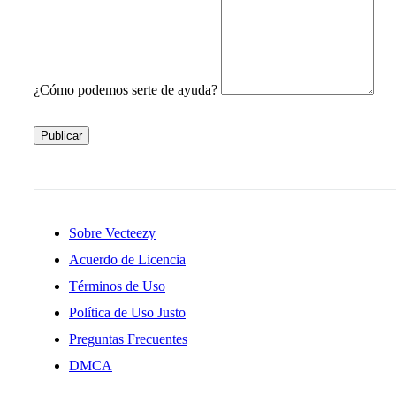
¿Cómo podemos serte de ayuda?
Publicar
Sobre Vecteezy
Acuerdo de Licencia
Términos de Uso
Política de Uso Justo
Preguntas Frecuentes
DMCA