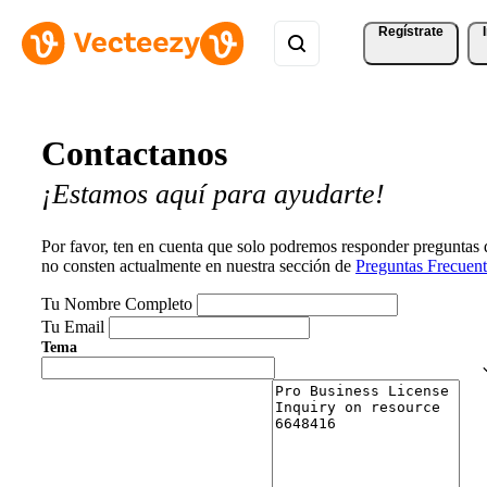
Regístrate
Contactanos
¡Estamos aquí para ayudarte!
Por favor, ten en cuenta que solo podremos responder preguntas
no consten actualmente en nuestra sección de
Preguntas Frecuent
Tu Nombre Completo
Tu Email
Tema