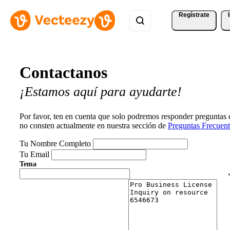
Regístrate
Contactanos
¡Estamos aquí para ayudarte!
Por favor, ten en cuenta que solo podremos responder preguntas
no consten actualmente en nuestra sección de
Preguntas Frecuent
Tu Nombre Completo
Tu Email
Tema