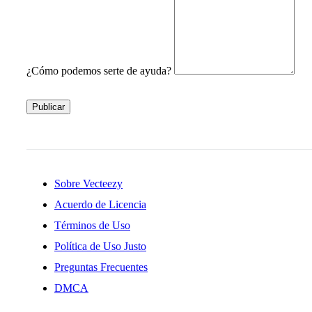
¿Cómo podemos serte de ayuda?
Publicar
Sobre Vecteezy
Acuerdo de Licencia
Términos de Uso
Política de Uso Justo
Preguntas Frecuentes
DMCA