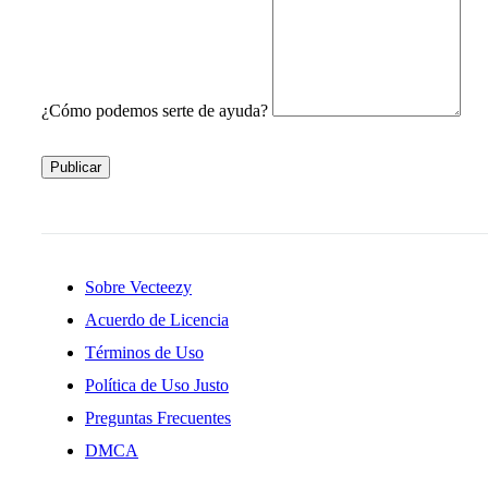
¿Cómo podemos serte de ayuda?
Publicar
Sobre Vecteezy
Acuerdo de Licencia
Términos de Uso
Política de Uso Justo
Preguntas Frecuentes
DMCA