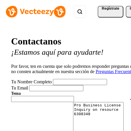
Regístrate
Contactanos
¡Estamos aquí para ayudarte!
Por favor, ten en cuenta que solo podremos responder preguntas
no consten actualmente en nuestra sección de
Preguntas Frecuent
Tu Nombre Completo
Tu Email
Tema