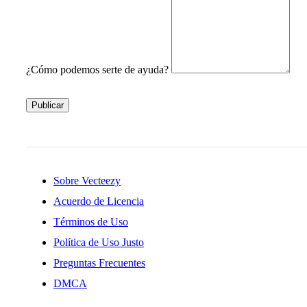
¿Cómo podemos serte de ayuda?
Publicar
Sobre Vecteezy
Acuerdo de Licencia
Términos de Uso
Política de Uso Justo
Preguntas Frecuentes
DMCA