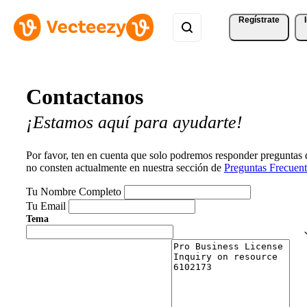
Regístrate
Contactanos
¡Estamos aquí para ayudarte!
Por favor, ten en cuenta que solo podremos responder preguntas
no consten actualmente en nuestra sección de
Preguntas Frecuent
Tu Nombre Completo
Tu Email
Tema