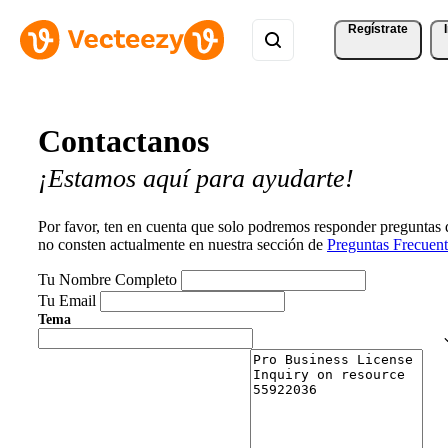
Regístrate
Contactanos
¡Estamos aquí para ayudarte!
Por favor, ten en cuenta que solo podremos responder preguntas
no consten actualmente en nuestra sección de
Preguntas Frecuent
Tu Nombre Completo
Tu Email
Tema