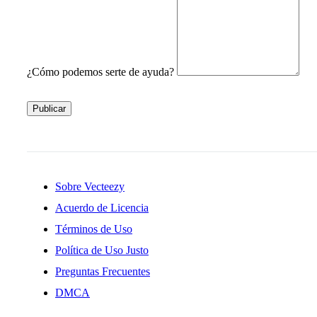
¿Cómo podemos serte de ayuda?
Publicar
Sobre Vecteezy
Acuerdo de Licencia
Términos de Uso
Política de Uso Justo
Preguntas Frecuentes
DMCA