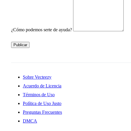
¿Cómo podemos serte de ayuda?
Publicar
Sobre Vecteezy
Acuerdo de Licencia
Términos de Uso
Política de Uso Justo
Preguntas Frecuentes
DMCA