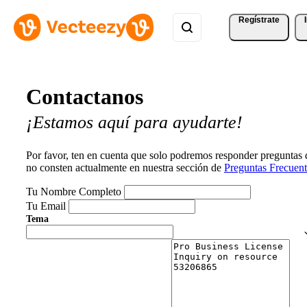
Regístrate
Contactanos
¡Estamos aquí para ayudarte!
Por favor, ten en cuenta que solo podremos responder preguntas
no consten actualmente en nuestra sección de
Preguntas Frecuent
Tu Nombre Completo
Tu Email
Tema