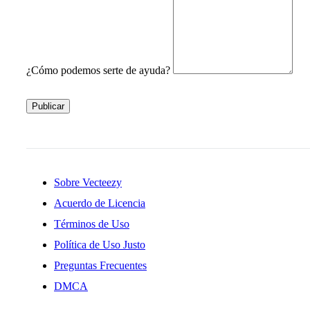
¿Cómo podemos serte de ayuda?
Publicar
Sobre Vecteezy
Acuerdo de Licencia
Términos de Uso
Política de Uso Justo
Preguntas Frecuentes
DMCA