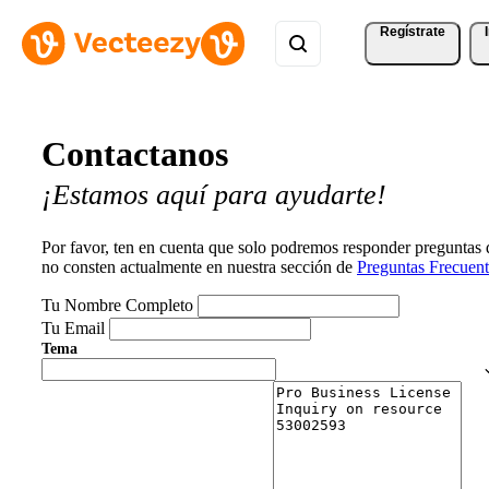
Regístrate
Contactanos
¡Estamos aquí para ayudarte!
Por favor, ten en cuenta que solo podremos responder preguntas
no consten actualmente en nuestra sección de
Preguntas Frecuent
Tu Nombre Completo
Tu Email
Tema