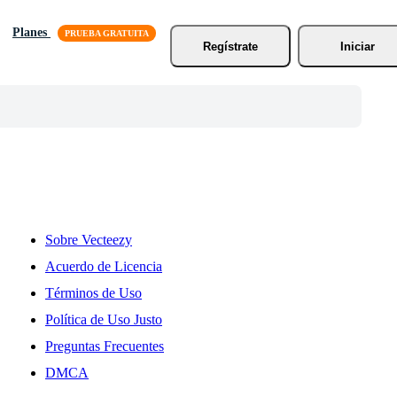
Planes
Regístrate
Iniciar
Sobre Vecteezy
Acuerdo de Licencia
Términos de Uso
Política de Uso Justo
Preguntas Frecuentes
DMCA