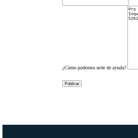
¿Cómo podemos serte de ayuda?
Publicar