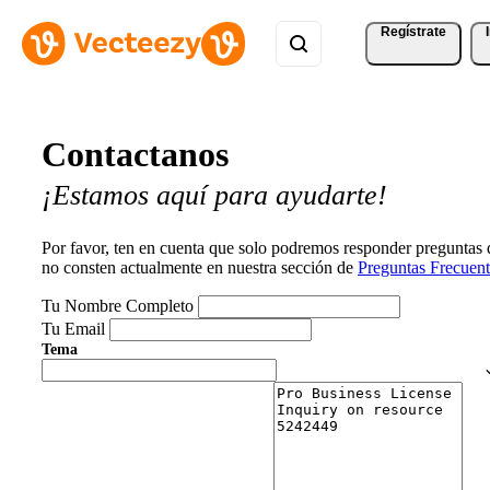
Regístrate
Contactanos
¡Estamos aquí para ayudarte!
Por favor, ten en cuenta que solo podremos responder preguntas
no consten actualmente en nuestra sección de
Preguntas Frecuent
Tu Nombre Completo
Tu Email
Tema