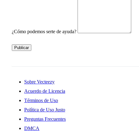
¿Cómo podemos serte de ayuda?
Publicar
Sobre Vecteezy
Acuerdo de Licencia
Términos de Uso
Política de Uso Justo
Preguntas Frecuentes
DMCA