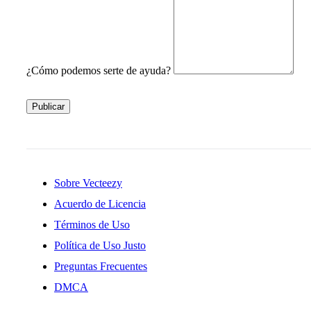
¿Cómo podemos serte de ayuda?
Publicar
Sobre Vecteezy
Acuerdo de Licencia
Términos de Uso
Política de Uso Justo
Preguntas Frecuentes
DMCA