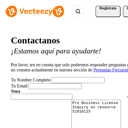
Regístrate
Contactanos
¡Estamos aquí para ayudarte!
Por favor, ten en cuenta que solo podremos responder preguntas
no consten actualmente en nuestra sección de
Preguntas Frecuent
Tu Nombre Completo
Tu Email
Tema