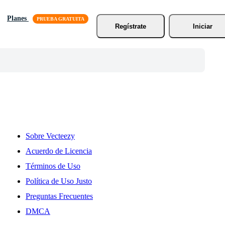
Planes
Regístrate
Iniciar
Sobre Vecteezy
Acuerdo de Licencia
Términos de Uso
Política de Uso Justo
Preguntas Frecuentes
DMCA