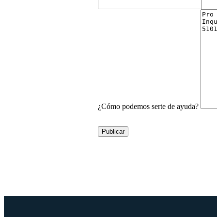
¿Cómo podemos serte de ayuda?
Publicar