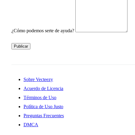
¿Cómo podemos serte de ayuda?
Publicar
Sobre Vecteezy
Acuerdo de Licencia
Términos de Uso
Política de Uso Justo
Preguntas Frecuentes
DMCA