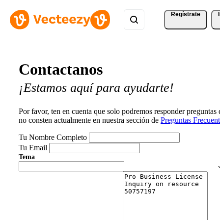
Regístrate
Contactanos
¡Estamos aquí para ayudarte!
Por favor, ten en cuenta que solo podremos responder preguntas
no consten actualmente en nuestra sección de
Preguntas Frecuent
Tu Nombre Completo
Tu Email
Tema