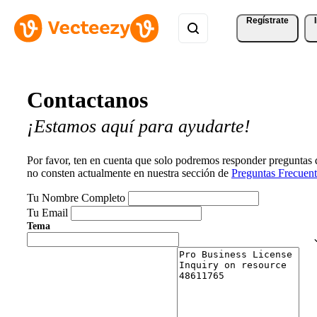
Regístrate
Contactanos
¡Estamos aquí para ayudarte!
Por favor, ten en cuenta que solo podremos responder preguntas
no consten actualmente en nuestra sección de
Preguntas Frecuent
Tu Nombre Completo
Tu Email
Tema