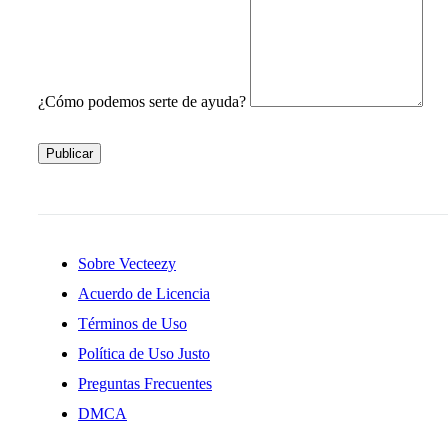
¿Cómo podemos serte de ayuda?
Publicar
Sobre Vecteezy
Acuerdo de Licencia
Términos de Uso
Política de Uso Justo
Preguntas Frecuentes
DMCA