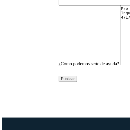
¿Cómo podemos serte de ayuda?
Publicar