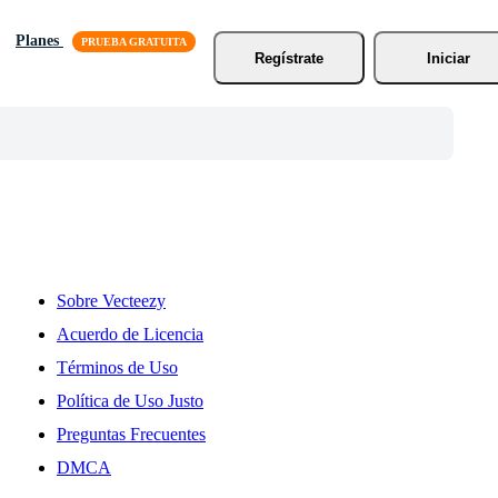
Planes
Regístrate
Iniciar
Sobre Vecteezy
Acuerdo de Licencia
Términos de Uso
Política de Uso Justo
Preguntas Frecuentes
DMCA