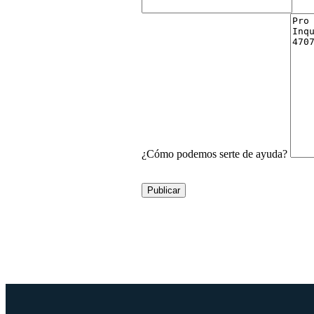
¿Cómo podemos serte de ayuda?
Publicar