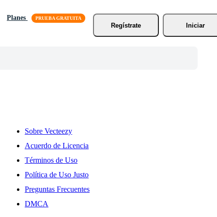
Planes
Regístrate
Iniciar
Sobre Vecteezy
Acuerdo de Licencia
Términos de Uso
Política de Uso Justo
Preguntas Frecuentes
DMCA