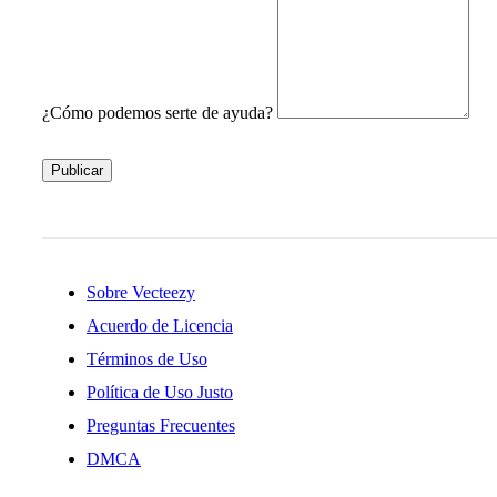
¿Cómo podemos serte de ayuda?
Publicar
Sobre Vecteezy
Acuerdo de Licencia
Términos de Uso
Política de Uso Justo
Preguntas Frecuentes
DMCA