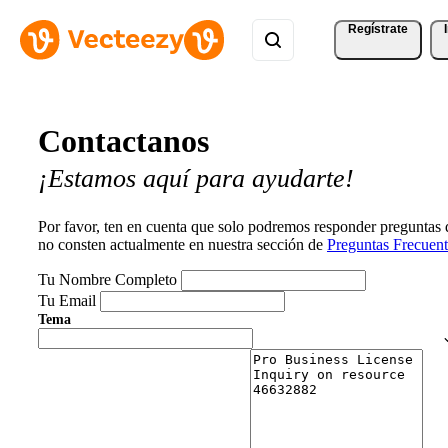
Regístrate
Contactanos
¡Estamos aquí para ayudarte!
Por favor, ten en cuenta que solo podremos responder preguntas
no consten actualmente en nuestra sección de
Preguntas Frecuent
Tu Nombre Completo
Tu Email
Tema