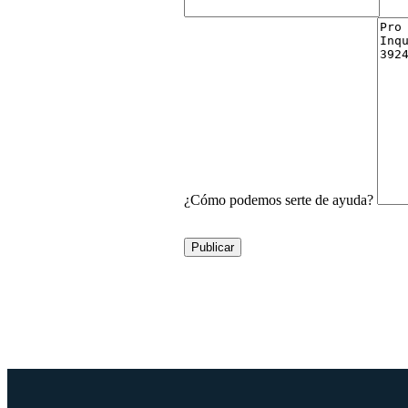
¿Cómo podemos serte de ayuda?
Publicar