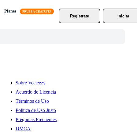
Planes
Regístrate
Iniciar
Sobre Vecteezy
Acuerdo de Licencia
Términos de Uso
Política de Uso Justo
Preguntas Frecuentes
DMCA