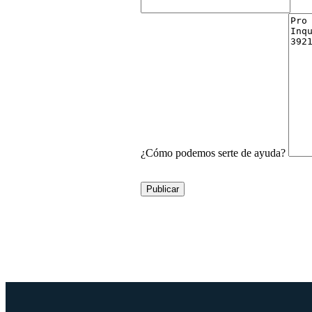
¿Cómo podemos serte de ayuda?
Publicar