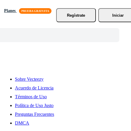
Planes
Regístrate
Iniciar
Sobre Vecteezy
Acuerdo de Licencia
Términos de Uso
Política de Uso Justo
Preguntas Frecuentes
DMCA