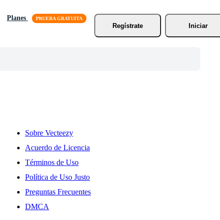
Planes
Regístrate
Iniciar
Sobre Vecteezy
Acuerdo de Licencia
Términos de Uso
Política de Uso Justo
Preguntas Frecuentes
DMCA