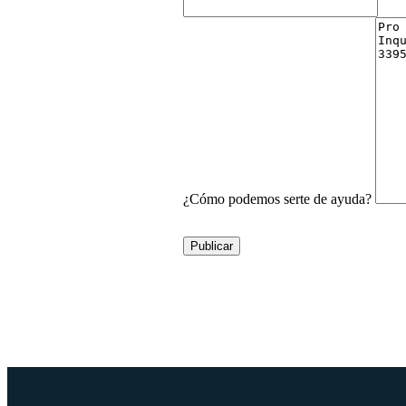
¿Cómo podemos serte de ayuda?
Publicar