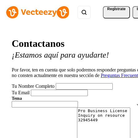
Regístrate
Contactanos
¡Estamos aquí para ayudarte!
Por favor, ten en cuenta que solo podremos responder preguntas
no consten actualmente en nuestra sección de
Preguntas Frecuent
Tu Nombre Completo
Tu Email
Tema