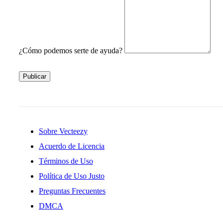
¿Cómo podemos serte de ayuda?
Publicar
Sobre Vecteezy
Acuerdo de Licencia
Términos de Uso
Política de Uso Justo
Preguntas Frecuentes
DMCA